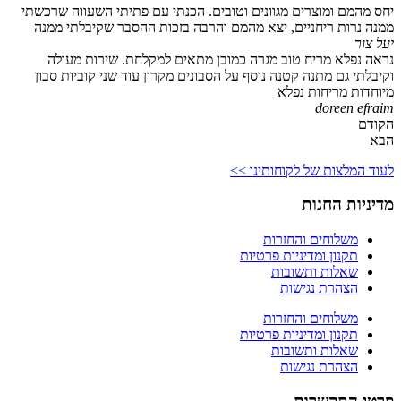
יחס מהמם ומוצרים מגוונים וטובים. הכנתי עם פתיתי השעווה שרכשתי
ממנה נרות ריחניים, יצא מהמם והרבה בזכות ההסבר שקיבלתי ממנה
יעל צור
נראה נפלא מריח טוב מגרה כמובן מתאים למקלחת. שירות מעולה
וקיבלתי גם מתנה קטנה נוסף על הסבונים מקרון עוד שני קוביות סבון
מיוחדות מריחות נפלא
doreen efraim
הקודם
הבא
לעוד המלצות של לקוחותינו >>
מדיניות החנות
משלוחים והחזרות
תקנון ומדיניות פרטיות
שאלות ותשובות
הצהרת נגישות
משלוחים והחזרות
תקנון ומדיניות פרטיות
שאלות ותשובות
הצהרת נגישות