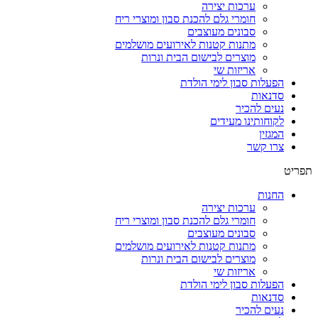
ערכות יצירה
חומרי גלם להכנת סבון ומוצרי ריח
סבונים מעוצבים
מתנות קטנות לאירועים מושלמים
מוצרים לבישום הבית ונרות
אריזות שי
הפעלות סבון לימי הולדת
סדנאות
נעים להכיר
לקוחותינו מעידים
המגזין
צרו קשר
תפריט
החנות
ערכות יצירה
חומרי גלם להכנת סבון ומוצרי ריח
סבונים מעוצבים
מתנות קטנות לאירועים מושלמים
מוצרים לבישום הבית ונרות
אריזות שי
הפעלות סבון לימי הולדת
סדנאות
נעים להכיר