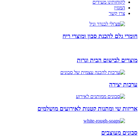
לקוחותינו מעידים
המגזין
צרו קשר
חומרי גלם להכנת סבון ומוצרי ריח
מוצרים לבישום הבית ונרות
ערכות יצירה
אריזות שי ומתנות קטנות לאירועים מושלמים
סבונים מעוצבים