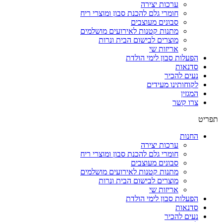
ערכות יצירה
חומרי גלם להכנת סבון ומוצרי ריח
סבונים מעוצבים
מתנות קטנות לאירועים מושלמים
מוצרים לבישום הבית ונרות
אריזות שי
הפעלות סבון לימי הולדת
סדנאות
נעים להכיר
לקוחותינו מעידים
המגזין
צרו קשר
תפריט
החנות
ערכות יצירה
חומרי גלם להכנת סבון ומוצרי ריח
סבונים מעוצבים
מתנות קטנות לאירועים מושלמים
מוצרים לבישום הבית ונרות
אריזות שי
הפעלות סבון לימי הולדת
סדנאות
נעים להכיר