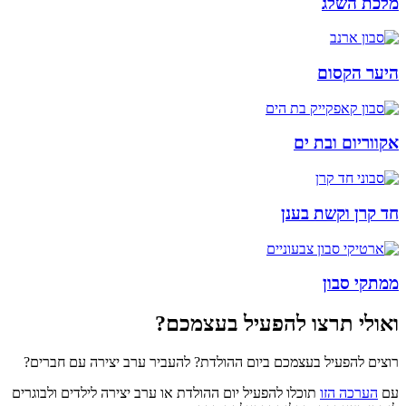
מלכת השלג
היער הקסום
אקווריום ובת ים
חד קרן וקשת בענן
ממתקי סבון
ואולי תרצו להפעיל בעצמכם?
רוצים להפעיל בעצמכם ביום ההולדת? להעביר ערב יצירה עם חברים?
עם
הערכה הזו
תוכלו להפעיל יום ההולדת או ערב יצירה לילדים ולבוגרים