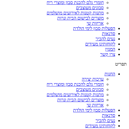
חומרי גלם להכנת סבון ומוצרי ריח
סבונים מעוצבים
מתנות קטנות לאירועים מושלמים
מוצרים לבישום הבית ונרות
אריזות שי
הפעלות סבון לימי הולדת
סדנאות
נעים להכיר
לקוחותינו מעידים
המגזין
צרו קשר
תפריט
החנות
ערכות יצירה
חומרי גלם להכנת סבון ומוצרי ריח
סבונים מעוצבים
מתנות קטנות לאירועים מושלמים
מוצרים לבישום הבית ונרות
אריזות שי
הפעלות סבון לימי הולדת
סדנאות
נעים להכיר
לקוחותינו מעידים