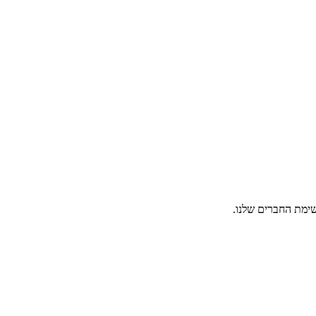
ימת החברים שלנו.