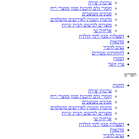
ערכות יצירה
חומרי גלם להכנת סבון ומוצרי ריח
סבונים מעוצבים
מתנות קטנות לאירועים מושלמים
מוצרים לבישום הבית ונרות
אריזות שי
הפעלות סבון לימי הולדת
סדנאות
נעים להכיר
לקוחותינו מעידים
המגזין
צרו קשר
תפריט
החנות
ערכות יצירה
חומרי גלם להכנת סבון ומוצרי ריח
סבונים מעוצבים
מתנות קטנות לאירועים מושלמים
מוצרים לבישום הבית ונרות
אריזות שי
הפעלות סבון לימי הולדת
סדנאות
נעים להכיר