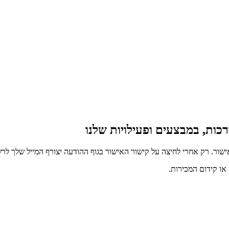
כות, במבצעים ופעילויות שלנו
ור. רק אחרי לחיצה על קישור האישור בגוף ההודעה יצורף המייל שלך לרש
ו קידום המכירות.