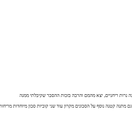
ה נרות ריחניים, יצא מהמם והרבה בזכות ההסבר שקיבלתי ממנה
 מתנה קטנה נוסף על הסבונים מקרון עוד שני קוביות סבון מיוחדות מריחות