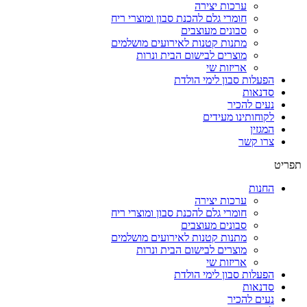
ערכות יצירה
חומרי גלם להכנת סבון ומוצרי ריח
סבונים מעוצבים
מתנות קטנות לאירועים מושלמים
מוצרים לבישום הבית ונרות
אריזות שי
הפעלות סבון לימי הולדת
סדנאות
נעים להכיר
לקוחותינו מעידים
המגזין
צרו קשר
תפריט
החנות
ערכות יצירה
חומרי גלם להכנת סבון ומוצרי ריח
סבונים מעוצבים
מתנות קטנות לאירועים מושלמים
מוצרים לבישום הבית ונרות
אריזות שי
הפעלות סבון לימי הולדת
סדנאות
נעים להכיר