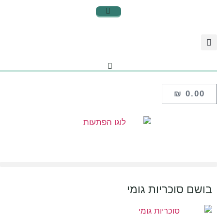
₪
0.00
בושם סוכריות גומי