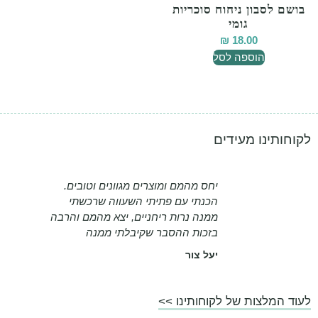
בושם לסבון ניחוח סוכריות
גומי
₪
18.00
הוספה לסל
לקוחותינו מעידים
יחס מהמם ומוצרים מגוונים וטובים.
הכנתי עם פתיתי השעווה שרכשתי
ממנה נרות ריחניים, יצא מהמם והרבה
בזכות ההסבר שקיבלתי ממנה
יעל צור
לעוד המלצות של לקוחותינו >>