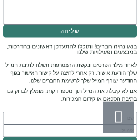
שליחה
בואו נהיה חברים! ותוכלו להתעדכן ראשונים בהדרכות,
במבצעים ופעילויות שלנו
לאחר מילוי הפרטים ובקשת ההצטרפות תשלח לתיבת המייל
שלך הודעת אישור. רק אחרי לחיצה על קישור האישור בגוף
ההודעה יצורף המייל שלך לרשימת החברים שלנו.
אם לא קיבלת את המייל תוך מספר דקות, מומלץ לבדוק גם
בתיבת הספאם או קידום המכירות.