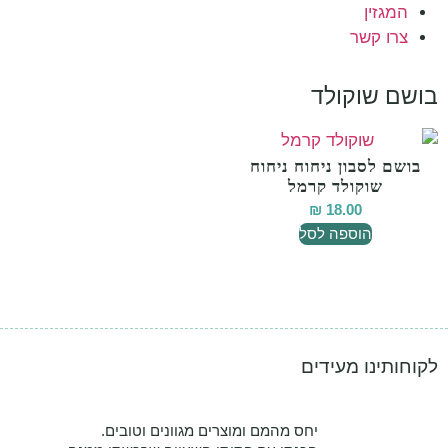
המגזין
צרו קשר
בושם שוקולד
בושם לסבון ניחוח ניחוח
שוקולד קרמל
₪
18.00
הוספה לסל
לקוחותינו מעידים
יחס מהמם ומוצרים מגוונים וטובים.