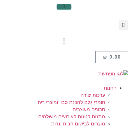
₪
0.00
החנות
ערכות יצירה
חומרי גלם להכנת סבון ומוצרי ריח
סבונים מעוצבים
מתנות קטנות לאירועים מושלמים
מוצרים לבישום הבית ונרות