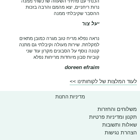
הכנתי עם פתיתי השעווה שרכשתי ממנה
נרות ריחניים, יצא מהמם והרבה בזכות
ההסבר שקיבלתי ממנה
יעל צור
נראה נפלא מריח טוב מגרה כמובן מתאים
למקלחת. שירות מעולה וקיבלתי גם מתנה
קטנה נוסף על הסבונים מקרון עוד שני
קוביות סבון מיוחדות מריחות נפלא
doreen efraim
לעוד המלצות של לקוחותינו >>
מדיניות החנות
משלוחים והחזרות
תקנון ומדיניות פרטיות
שאלות ותשובות
הצהרת נגישות