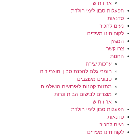
אריזות שי
הפעלות סבון לימי הולדת
סדנאות
נעים להכיר
לקוחותינו מעידים
המגזין
צרו קשר
החנות
ערכות יצירה
חומרי גלם להכנת סבון ומוצרי ריח
סבונים מעוצבים
מתנות קטנות לאירועים מושלמים
מוצרים לבישום הבית ונרות
אריזות שי
הפעלות סבון לימי הולדת
סדנאות
נעים להכיר
לקוחותינו מעידים