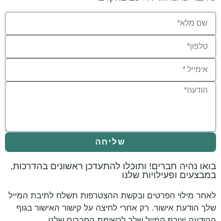
שליחה
בואו נהיה חברים! ותוכלו להתעדכן ראשונים בהדרכות,
במבצעים ופעילויות שלנו
לאחר מילוי הפרטים ובקשת ההצטרפות תשלח לתיבת המייל
שלך הודעת אישור. רק אחרי לחיצה על קישור האישור בגוף
ההודעה יצורף המייל שלך לרשימת החברים שלנו.