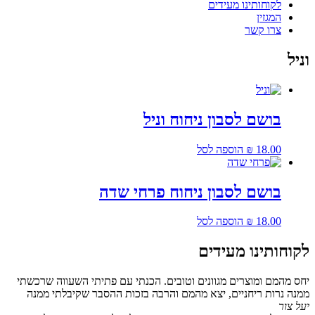
לקוחותינו מעידים
המגזין
צרו קשר
וניל
בושם לסבון ניחוח וניל
18.00
₪
הוספה לסל
בושם לסבון ניחוח פרחי שדה
18.00
₪
הוספה לסל
לקוחותינו מעידים
יחס מהמם ומוצרים מגוונים וטובים. הכנתי עם פתיתי השעווה שרכשתי
ממנה נרות ריחניים, יצא מהמם והרבה בזכות ההסבר שקיבלתי ממנה
יעל צור