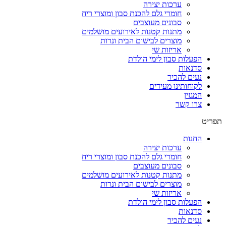
ערכות יצירה
חומרי גלם להכנת סבון ומוצרי ריח
סבונים מעוצבים
מתנות קטנות לאירועים מושלמים
מוצרים לבישום הבית ונרות
אריזות שי
הפעלות סבון לימי הולדת
סדנאות
נעים להכיר
לקוחותינו מעידים
המגזין
צרו קשר
תפריט
החנות
ערכות יצירה
חומרי גלם להכנת סבון ומוצרי ריח
סבונים מעוצבים
מתנות קטנות לאירועים מושלמים
מוצרים לבישום הבית ונרות
אריזות שי
הפעלות סבון לימי הולדת
סדנאות
נעים להכיר