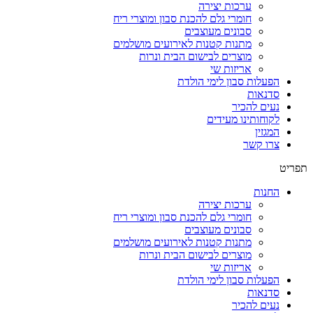
ערכות יצירה
חומרי גלם להכנת סבון ומוצרי ריח
סבונים מעוצבים
מתנות קטנות לאירועים מושלמים
מוצרים לבישום הבית ונרות
אריזות שי
הפעלות סבון לימי הולדת
סדנאות
נעים להכיר
לקוחותינו מעידים
המגזין
צרו קשר
תפריט
החנות
ערכות יצירה
חומרי גלם להכנת סבון ומוצרי ריח
סבונים מעוצבים
מתנות קטנות לאירועים מושלמים
מוצרים לבישום הבית ונרות
אריזות שי
הפעלות סבון לימי הולדת
סדנאות
נעים להכיר