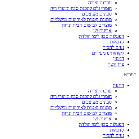
ערכות יצירה
חומרי גלם להכנת סבון ומוצרי ריח
סבונים מעוצבים
מתנות קטנות לאירועים מושלמים
מוצרים לבישום הבית ונרות
אריזות שי
הפעלות סבון לימי הולדת
סדנאות
נעים להכיר
לקוחותינו מעידים
המגזין
צרו קשר
תפריט
החנות
ערכות יצירה
חומרי גלם להכנת סבון ומוצרי ריח
סבונים מעוצבים
מתנות קטנות לאירועים מושלמים
מוצרים לבישום הבית ונרות
אריזות שי
הפעלות סבון לימי הולדת
סדנאות
נעים להכיר