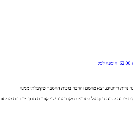
.
הוספה לסל
ה נרות ריחניים, יצא מהמם והרבה בזכות ההסבר שקיבלתי ממנה
 מתנה קטנה נוסף על הסבונים מקרון עוד שני קוביות סבון מיוחדות מריחות