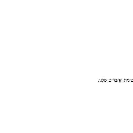
ימת החברים שלנו.