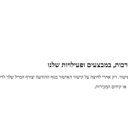
כות, במבצעים ופעילויות שלנו
ור. רק אחרי לחיצה על קישור האישור בגוף ההודעה יצורף המייל שלך לרש
ו קידום המכירות.