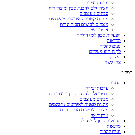
ערכות יצירה
חומרי גלם להכנת סבון ומוצרי ריח
סבונים מעוצבים
מתנות קטנות לאירועים מושלמים
מוצרים לבישום הבית ונרות
אריזות שי
הפעלות סבון לימי הולדת
סדנאות
נעים להכיר
לקוחותינו מעידים
המגזין
צרו קשר
תפריט
החנות
ערכות יצירה
חומרי גלם להכנת סבון ומוצרי ריח
סבונים מעוצבים
מתנות קטנות לאירועים מושלמים
מוצרים לבישום הבית ונרות
אריזות שי
הפעלות סבון לימי הולדת
סדנאות
נעים להכיר