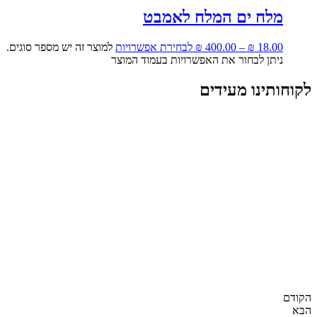
מלח ים המלח לאמבט
18.00
₪
–
400.00
₪
לבחירת אפשרויות
למוצר זה יש מספר סוגים.
ניתן לבחור את האפשרויות בעמוד המוצר
לקוחותינו מעידים
הקודם
הבא