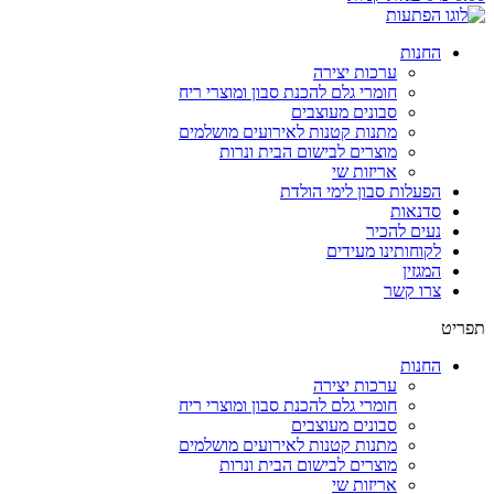
החנות
ערכות יצירה
חומרי גלם להכנת סבון ומוצרי ריח
סבונים מעוצבים
מתנות קטנות לאירועים מושלמים
מוצרים לבישום הבית ונרות
אריזות שי
הפעלות סבון לימי הולדת
סדנאות
נעים להכיר
לקוחותינו מעידים
המגזין
צרו קשר
תפריט
החנות
ערכות יצירה
חומרי גלם להכנת סבון ומוצרי ריח
סבונים מעוצבים
מתנות קטנות לאירועים מושלמים
מוצרים לבישום הבית ונרות
אריזות שי