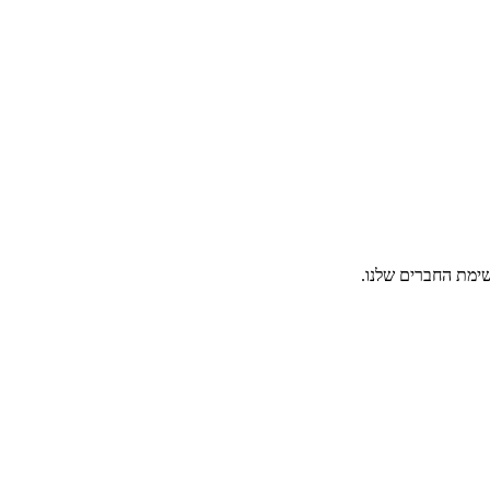
ימת החברים שלנו.