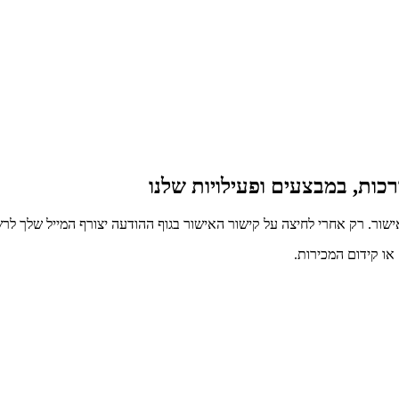
כות, במבצעים ופעילויות שלנו
ור. רק אחרי לחיצה על קישור האישור בגוף ההודעה יצורף המייל שלך לרש
ו קידום המכירות.