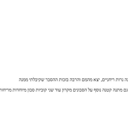
ה נרות ריחניים, יצא מהמם והרבה בזכות ההסבר שקיבלתי ממנה
 מתנה קטנה נוסף על הסבונים מקרון עוד שני קוביות סבון מיוחדות מריחות