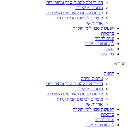
חומרי גלם להכנת סבון ומוצרי ריח
סבונים מעוצבים
מתנות קטנות לאירועים מושלמים
מוצרים לבישום הבית ונרות
אריזות שי
הפעלות סבון לימי הולדת
סדנאות
נעים להכיר
לקוחותינו מעידים
המגזין
צרו קשר
תפריט
החנות
ערכות יצירה
חומרי גלם להכנת סבון ומוצרי ריח
סבונים מעוצבים
מתנות קטנות לאירועים מושלמים
מוצרים לבישום הבית ונרות
אריזות שי
הפעלות סבון לימי הולדת
סדנאות
נעים להכיר
לקוחותינו מעידים