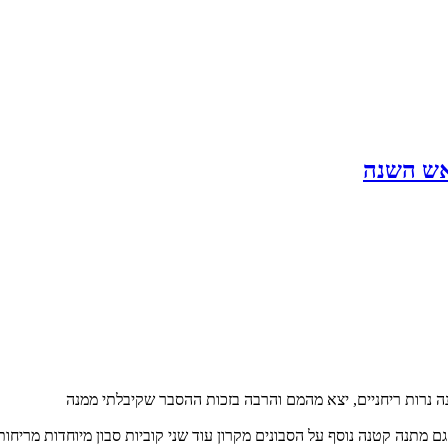
ראש השנה
ה נרות ריחניים, יצא מהמם והרבה בזכות ההסבר שקיבלתי ממנה
 מתנה קטנה נוסף על הסבונים מקרון עוד שני קוביות סבון מיוחדות מריחות