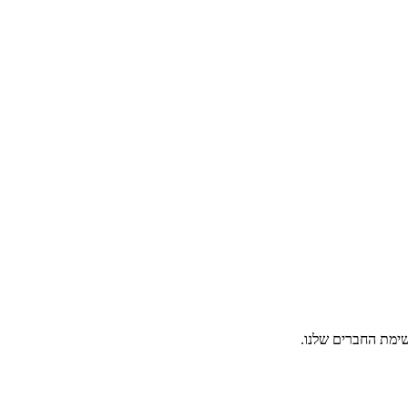
ימת החברים שלנו.