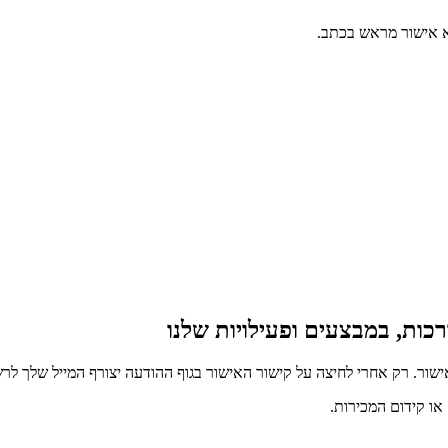
כות, במבצעים ופעילויות שלנו
ור. רק אחרי לחיצה על קישור האישור בגוף ההודעה יצורף המייל שלך לרש
ו קידום המכירות.