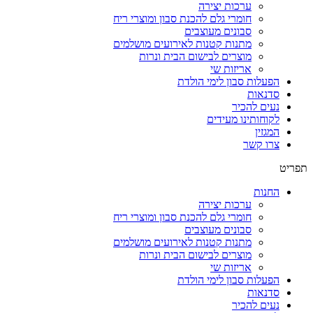
ערכות יצירה
חומרי גלם להכנת סבון ומוצרי ריח
סבונים מעוצבים
מתנות קטנות לאירועים מושלמים
מוצרים לבישום הבית ונרות
אריזות שי
הפעלות סבון לימי הולדת
סדנאות
נעים להכיר
לקוחותינו מעידים
המגזין
צרו קשר
תפריט
החנות
ערכות יצירה
חומרי גלם להכנת סבון ומוצרי ריח
סבונים מעוצבים
מתנות קטנות לאירועים מושלמים
מוצרים לבישום הבית ונרות
אריזות שי
הפעלות סבון לימי הולדת
סדנאות
נעים להכיר