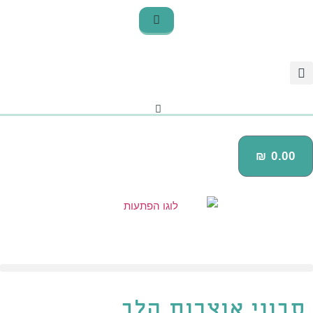
₪
0.00
סבוני אוצרות הלב