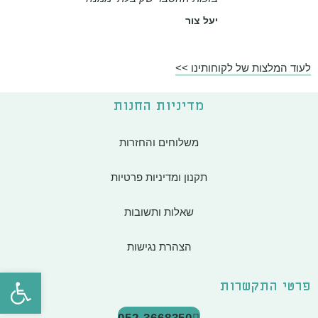
יעל צור
לעוד המלצות של לקוחותינו >>
מדיניות החנות
משלוחים והחזרות
תקנון ומדיניות פרטיות
שאלות ותשובות
הצהרת נגישות
פתח סרגל
פרטי התקשרות