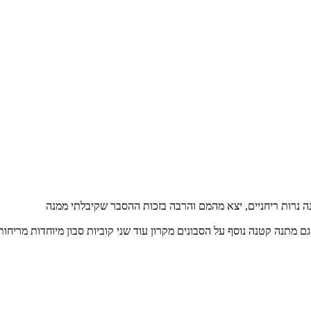
ה נרות ריחניים, יצא מהמם והרבה בזכות ההסבר שקיבלתי ממנה
 מתנה קטנה נוסף על הסבונים מקרון עוד שני קוביות סבון מיוחדות מריחות