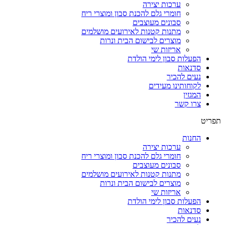
ערכות יצירה
חומרי גלם להכנת סבון ומוצרי ריח
סבונים מעוצבים
מתנות קטנות לאירועים מושלמים
מוצרים לבישום הבית ונרות
אריזות שי
הפעלות סבון לימי הולדת
סדנאות
נעים להכיר
לקוחותינו מעידים
המגזין
צרו קשר
תפריט
החנות
ערכות יצירה
חומרי גלם להכנת סבון ומוצרי ריח
סבונים מעוצבים
מתנות קטנות לאירועים מושלמים
מוצרים לבישום הבית ונרות
אריזות שי
הפעלות סבון לימי הולדת
סדנאות
נעים להכיר