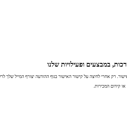
כות, במבצעים ופעילויות שלנו
ור. רק אחרי לחיצה על קישור האישור בגוף ההודעה יצורף המייל שלך לרש
ו קידום המכירות.