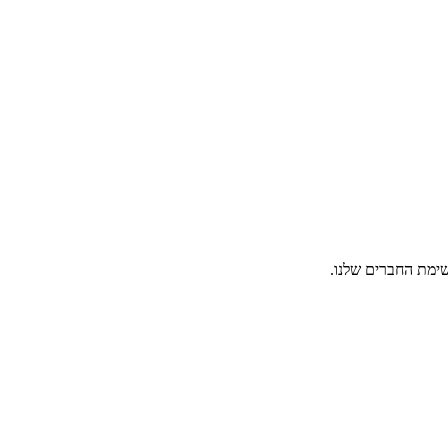
ימת החברים שלנו.