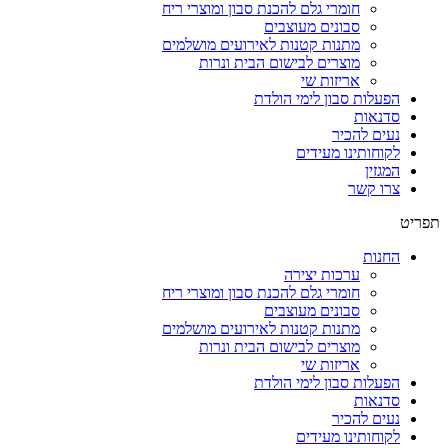
חומרי גלם להכנת סבון ומוצרי ריח
סבונים מעוצבים
מתנות קטנות לאירועים מושלמים
מוצרים לבישום הבית ונרות
אריזות שי
הפעלות סבון לימי הולדת
סדנאות
נעים להכיר
לקוחותינו מעידים
המגזין
צרו קשר
תפריט
החנות
ערכות יצירה
חומרי גלם להכנת סבון ומוצרי ריח
סבונים מעוצבים
מתנות קטנות לאירועים מושלמים
מוצרים לבישום הבית ונרות
אריזות שי
הפעלות סבון לימי הולדת
סדנאות
נעים להכיר
לקוחותינו מעידים