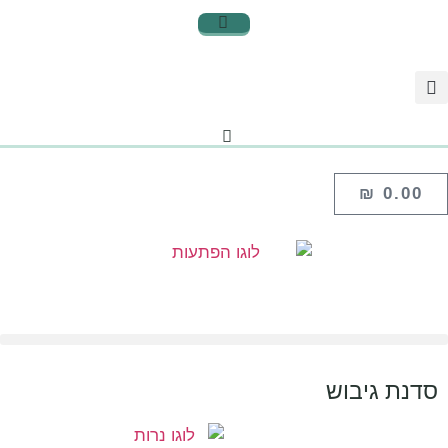
₪
0.00
סדנת גיבוש