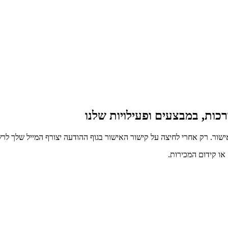
כות, במבצעים ופעילויות שלנו
ור. רק אחרי לחיצה על קישור האישור בגוף ההודעה יצורף המייל שלך לרש
ו קידום המכירות.