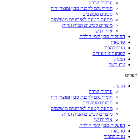
ערכות יצירה
חומרי גלם להכנת סבון ומוצרי ריח
סבונים מעוצבים
מתנות קטנות לאירועים מושלמים
מוצרים לבישום הבית ונרות
אריזות שי
הפעלות סבון לימי הולדת
סדנאות
נעים להכיר
לקוחותינו מעידים
המגזין
צרו קשר
תפריט
החנות
ערכות יצירה
חומרי גלם להכנת סבון ומוצרי ריח
סבונים מעוצבים
מתנות קטנות לאירועים מושלמים
מוצרים לבישום הבית ונרות
אריזות שי
הפעלות סבון לימי הולדת
סדנאות
נעים להכיר