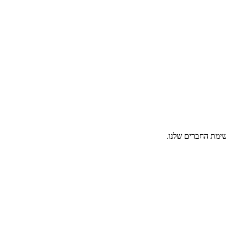
ימת החברים שלנו.