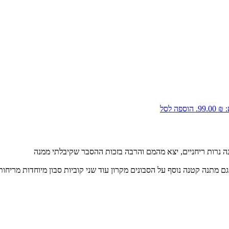
99..
הוספה לסל
ה נרות ריחניים, יצא מהמם והרבה בזכות ההסבר שקיבלתי ממנה
 מתנה קטנה נוסף על הסבונים מקרון עוד שני קוביות סבון מיוחדות מריחות