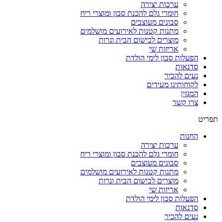
ערכות יצירה
חומרי גלם להכנת סבון ומוצרי ריח
סבונים מעוצבים
מתנות קטנות לאירועים מושלמים
מוצרים לבישום הבית ונרות
אריזות שי
הפעלות סבון לימי הולדת
סדנאות
נעים להכיר
לקוחותינו מעידים
המגזין
צרו קשר
תפריט
החנות
ערכות יצירה
חומרי גלם להכנת סבון ומוצרי ריח
סבונים מעוצבים
מתנות קטנות לאירועים מושלמים
מוצרים לבישום הבית ונרות
אריזות שי
הפעלות סבון לימי הולדת
סדנאות
נעים להכיר