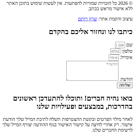
© 2026 כל הזכויות שמורות להפתעות. אין לעשות שימוש בתוכן האתר
ללא אישור מראש בכתב.
עיצוב והקמת אתר:
שרון רותם
כיתבו לנו ונחזור אליכם בהקדם
שם
טלפון:
אימייל:
הודעה:
שליחה
בואו נהיה חברים! ותוכלו להתעדכן ראשונים
בהדרכות, במבצעים ופעילויות שלנו
לאחר מילוי הפרטים ובקשת ההצטרפות תשלח לתיבת המייל שלך הודעת
אישור. רק אחרי לחיצה על קישור האישור בגוף ההודעה יצורף המייל שלך
לרשימת החברים שלנו.