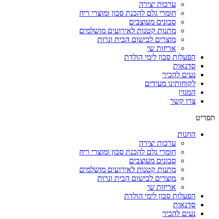
ערכות יצירה
חומרי גלם להכנת סבון ומוצרי ריח
סבונים מעוצבים
מתנות קטנות לאירועים מושלמים
מוצרים לבישום הבית ונרות
אריזות שי
הפעלות סבון לימי הולדת
סדנאות
נעים להכיר
לקוחותינו מעידים
המגזין
צרו קשר
תפריט
החנות
ערכות יצירה
חומרי גלם להכנת סבון ומוצרי ריח
סבונים מעוצבים
מתנות קטנות לאירועים מושלמים
מוצרים לבישום הבית ונרות
אריזות שי
הפעלות סבון לימי הולדת
סדנאות
נעים להכיר