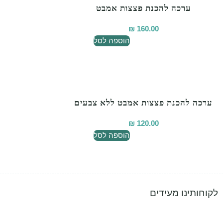
ערכה להכנת פצצות אמבט
₪
160.00
הוספה לסל
ערכה להכנת פצצות אמבט ללא צבעים
₪
120.00
הוספה לסל
לקוחותינו מעידים