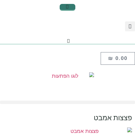
₪
0.00
פצצות אמבט