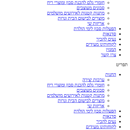
חומרי גלם להכנת סבון ומוצרי ריח
סבונים מעוצבים
מתנות קטנות לאירועים מושלמים
מוצרים לבישום הבית ונרות
אריזות שי
הפעלות סבון לימי הולדת
סדנאות
נעים להכיר
לקוחותינו מעידים
המגזין
צרו קשר
תפריט
החנות
ערכות יצירה
חומרי גלם להכנת סבון ומוצרי ריח
סבונים מעוצבים
מתנות קטנות לאירועים מושלמים
מוצרים לבישום הבית ונרות
אריזות שי
הפעלות סבון לימי הולדת
סדנאות
נעים להכיר
לקוחותינו מעידים