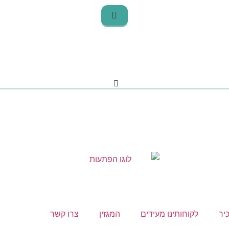
יר
לקוחותינו מעידים
המגזין
צרו קשר