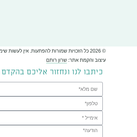
© 2026 כל הזכויות שמורות להפתעות. אין לעשות שימוש בתוכן האתר ללא אישור מראש בכתב.
עיצוב והקמת אתר:
שרון רותם
כיתבו לנו ונחזור אליכם בהקדם