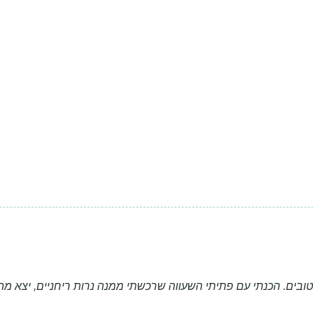
וטובים. הכנתי עם פתיתי השעווה שרכשתי ממנה נרות ריחניים, יצא 