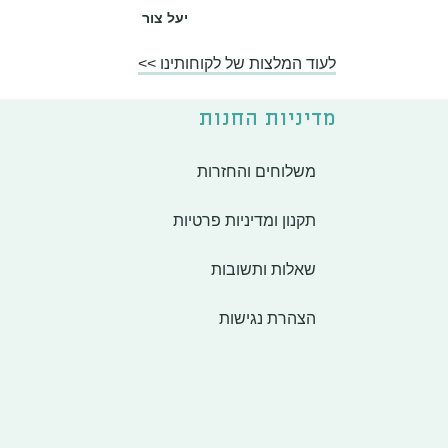
יעל צור
לעוד המלצות של לקוחותינו >>
מדיניות החנות
משלוחים והחזרות
תקנון ומדיניות פרטיות
שאלות ותשובות
הצהרת נגישות