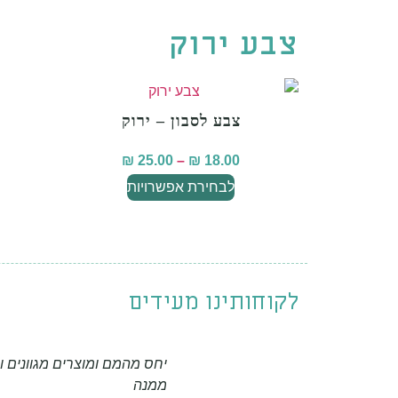
צבע ירוק
צבע לסבון – ירוק
₪
25.00
–
₪
18.00
לבחירת אפשרויות
לקוחותינו מעידים
יחס מהמם ומוצרים מגוונים 
ממנה