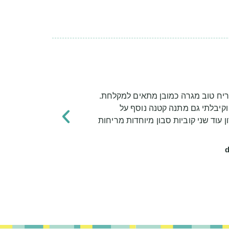
יח טוב מגרה כמובן מתאים למקלחת.
וקיבלתי גם מתנה קטנה נוסף על
 עוד שני קוביות סבון מיוחדות מריחות
d