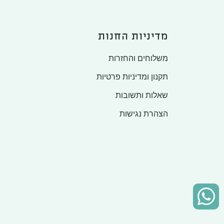
מדיניות החנות
משלוחים והחזרות
תקנון ומדיניות פרטיות
שאלות ותשובות
הצהרת נגישות