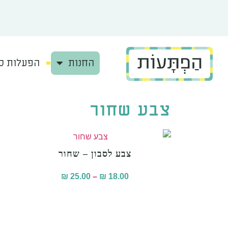
החנות
הפעלות סב
צבע שחור
צבע לסבון – שחור
₪
25.00
–
₪
18.00