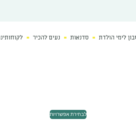
ון לימי הולדת
סדנאות
נעים להכיר
לקוחותינו
לבחירת אפשרויות