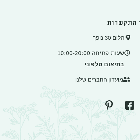
 התקשרות
יהלום 30 נופך
שעות פתיחה 10:00-20:00
בתיאום טלפוני
מועדון החברים שלנו