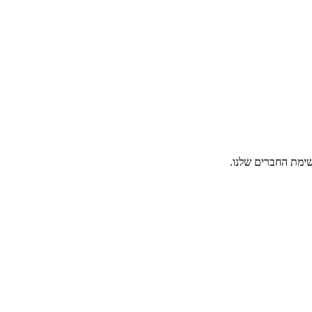
ימת החברים שלנו.