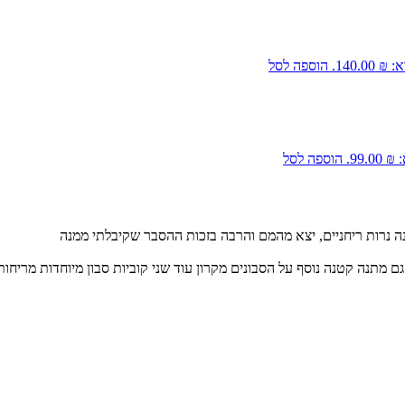
140.0.
הוספה לסל
99..
הוספה לסל
ה נרות ריחניים, יצא מהמם והרבה בזכות ההסבר שקיבלתי ממנה
 מתנה קטנה נוסף על הסבונים מקרון עוד שני קוביות סבון מיוחדות מריחות