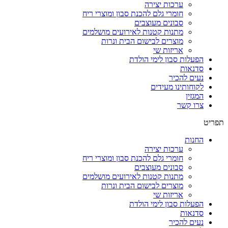
ערכות יצירה
חומרי גלם להכנת סבון ומוצרי ריח
סבונים מעוצבים
מתנות קטנות לאירועים מושלמים
מוצרים לבישום הבית ונרות
אריזות שי
הפעלות סבון לימי הולדת
סדנאות
נעים להכיר
לקוחותינו מעידים
המגזין
צרו קשר
תפריט
החנות
ערכות יצירה
חומרי גלם להכנת סבון ומוצרי ריח
סבונים מעוצבים
מתנות קטנות לאירועים מושלמים
מוצרים לבישום הבית ונרות
אריזות שי
הפעלות סבון לימי הולדת
סדנאות
נעים להכיר