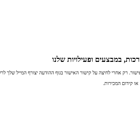
כות, במבצעים ופעילויות שלנו
ור. רק אחרי לחיצה על קישור האישור בגוף ההודעה יצורף המייל שלך לרש
ו קידום המכירות.