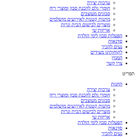
ערכות יצירה
חומרי גלם להכנת סבון ומוצרי ריח
סבונים מעוצבים
מתנות קטנות לאירועים מושלמים
מוצרים לבישום הבית ונרות
אריזות שי
הפעלות סבון לימי הולדת
סדנאות
נעים להכיר
לקוחותינו מעידים
המגזין
צרו קשר
תפריט
החנות
ערכות יצירה
חומרי גלם להכנת סבון ומוצרי ריח
סבונים מעוצבים
מתנות קטנות לאירועים מושלמים
מוצרים לבישום הבית ונרות
אריזות שי
הפעלות סבון לימי הולדת
סדנאות
נעים להכיר