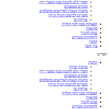
חומרי גלם להכנת סבון ומוצרי ריח
סבונים מעוצבים
מתנות קטנות לאירועים מושלמים
מוצרים לבישום הבית ונרות
אריזות שי
הפעלות סבון לימי הולדת
סדנאות
נעים להכיר
לקוחותינו מעידים
המגזין
צרו קשר
תפריט
החנות
ערכות יצירה
חומרי גלם להכנת סבון ומוצרי ריח
סבונים מעוצבים
מתנות קטנות לאירועים מושלמים
מוצרים לבישום הבית ונרות
אריזות שי
הפעלות סבון לימי הולדת
סדנאות
נעים להכיר
לקוחותינו מעידים