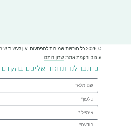
© 2026 כל הזכויות שמורות להפתעות. אין לעשות שימוש בתוכן האתר ללא אישור מראש בכתב.
עיצוב והקמת אתר:
שרון רותם
כיתבו לנו ונחזור אליכם בהקדם