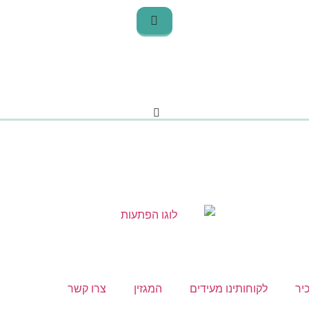
יר
לקוחותינו מעידים
המגזין
צרו קשר