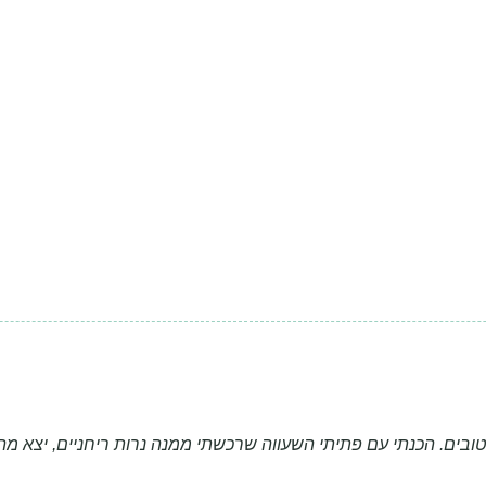
וטובים. הכנתי עם פתיתי השעווה שרכשתי ממנה נרות ריחניים, יצא 