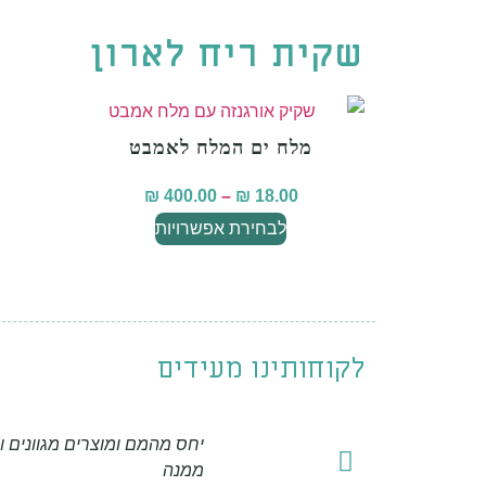
שקית ריח לארון
מלח ים המלח לאמבט
₪
400.00
–
₪
18.00
לבחירת אפשרויות
לקוחותינו מעידים
יחס מהמם ומוצרים מגוונים 
ממנה