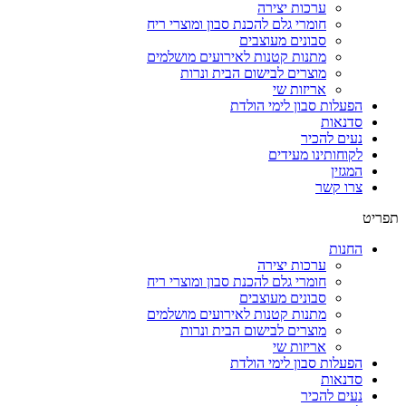
ערכות יצירה
חומרי גלם להכנת סבון ומוצרי ריח
סבונים מעוצבים
מתנות קטנות לאירועים מושלמים
מוצרים לבישום הבית ונרות
אריזות שי
הפעלות סבון לימי הולדת
סדנאות
נעים להכיר
לקוחותינו מעידים
המגזין
צרו קשר
תפריט
החנות
ערכות יצירה
חומרי גלם להכנת סבון ומוצרי ריח
סבונים מעוצבים
מתנות קטנות לאירועים מושלמים
מוצרים לבישום הבית ונרות
אריזות שי
הפעלות סבון לימי הולדת
סדנאות
נעים להכיר