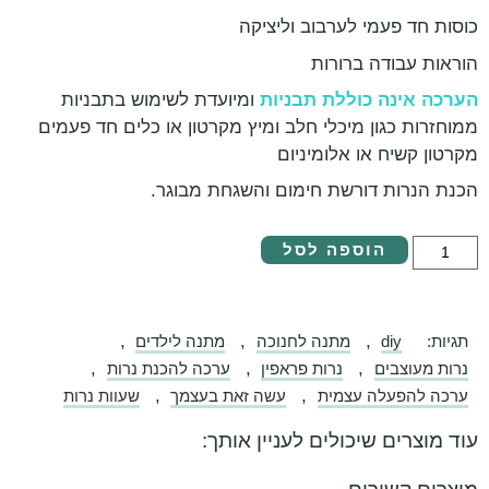
כוסות חד פעמי לערבוב וליציקה
הוראות עבודה ברורות
הערכה אינה כוללת תבניות
ומיועדת לשימוש בתבניות
ממוחזרות כגון מיכלי חלב ומיץ מקרטון או כלים חד פעמים
מקרטון קשיח או אלומיניום
הכנת הנרות דורשת חימום והשגחת מבוגר.
הוספה לסל
,
,
,
תגיות:
diy
מתנה לחנוכה
מתנה לילדים
,
,
,
נרות מעוצבים
נרות פראפין
ערכה להכנת נרות
,
,
ערכה להפעלה עצמית
עשה זאת בעצמך
שעוות נרות
עוד מוצרים שיכולים לעניין אותך: