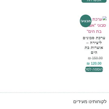
מבצע!
ערכת סבונים
ליצירה –
אוצרות בת
הים
₪
150.00
₪
120.00
הוספה לסל
לקוחותינו מעידים