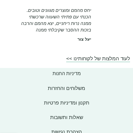
יחס מהמם ומוצרים מגוונים וטובים.
הכנתי עם פתיתי השעווה שרכשתי
ממנה נרות ריחניים, יצא מהמם והרבה
בזכות ההסבר שקיבלתי ממנה
יעל צור
לעוד המלצות של לקוחותינו >>
מדיניות החנות
משלוחים והחזרות
תקנון ומדיניות פרטיות
שאלות ותשובות
הצהרת נגישות