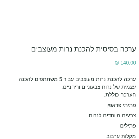
ערכה בסיסית להכנת נרות מעוצבים
₪
140.00
ערכה להכנת נרות מעוצבים עבור 5 משתתפים להכנה
עצמית של נרות צבעוניים וריחניים.
הערכה כוללת:
פתיתי פראפין
צבעים מיוחדים לנרות
פתילים
מקלות ערבוב