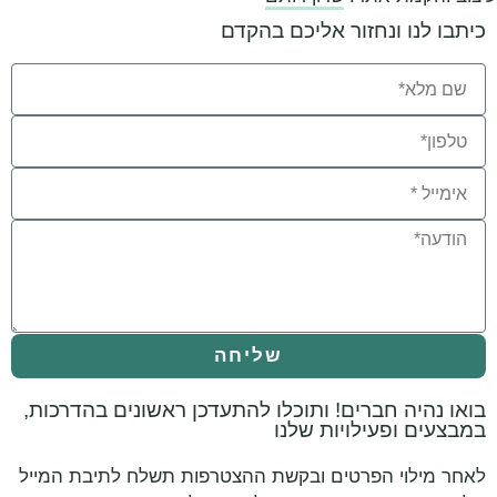
כיתבו לנו ונחזור אליכם בהקדם
שליחה
בואו נהיה חברים! ותוכלו להתעדכן ראשונים בהדרכות,
במבצעים ופעילויות שלנו
לאחר מילוי הפרטים ובקשת ההצטרפות תשלח לתיבת המייל