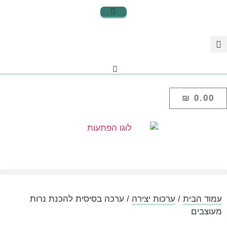
₪
0.00
עמוד הבית
/
ערכות יצירה
/ ערכה בסיסית להכנת נרות
מעוצבים