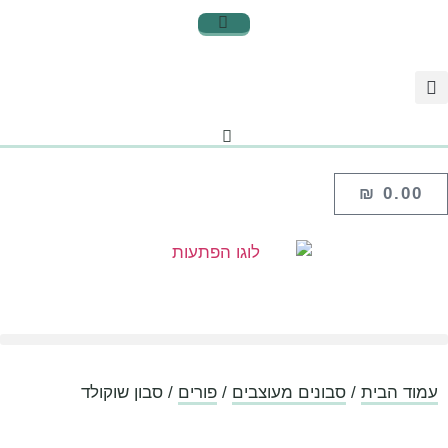
₪
0.00
עמוד הבית
/
סבונים מעוצבים
/
פורים
/ סבון שוקולד