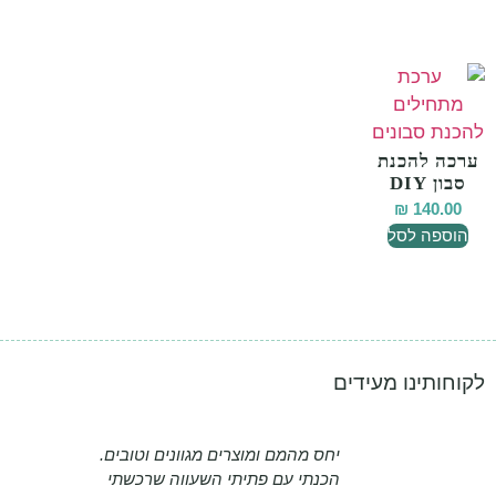
ערכה להכנת
סבון DIY
₪
140.00
הוספה לסל
לקוחותינו מעידים
יחס מהמם ומוצרים מגוונים וטובים.
הכנתי עם פתיתי השעווה שרכשתי