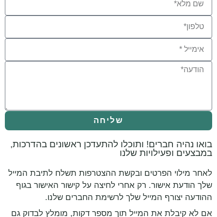
שליחה
בואו נהיה חברים! ותוכלו להתעדכן ראשונים בהדרכות,
במבצעים ופעילויות שלנו
לאחר מילוי הפרטים ובקשת ההצטרפות תשלח לתיבת המייל
שלך הודעת אישור. רק אחרי לחיצה על קישור האישור בגוף
ההודעה יצורף המייל שלך לרשימת החברים שלנו.
אם לא קיבלת את המייל תוך מספר דקות, מומלץ לבדוק גם