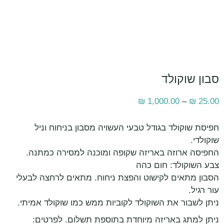
סבון שוקולד
₪
1,000.00
–
₪
25.00
חפיסת שוקולד בגודל טבעי העשויה מסבון בניחוח וניל
שוקולדי.
החפיסה ארוזה באריזה שקופה ומוכנה למסירה כמתנה.
צבע השוקולד: חום כהה
הסבון מתאים לקישוט והפצת ניחוח. מתאים לרחצה לבעלי
עור רגיל.
ניתן לשבור את השוקולד לקוביות ממש כמו שוקולד אמיתי.
ניתן למתג באריזה מיוחדת בתוספת תשלום. לפרטים: