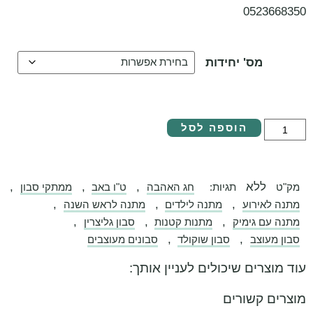
0523668350
מס' יחידות
הוספה לסל
ללא
,
,
,
מק"ט
תגיות:
חג האהבה
ט"ו באב
ממתקי סבון
,
,
,
מתנה לאירוע
מתנה לילדים
מתנה לראש השנה
,
,
,
מתנה עם גימיק
מתנות קטנות
סבון גליצרין
,
,
סבון מעוצב
סבון שוקולד
סבונים מעוצבים
עוד מוצרים שיכולים לעניין אותך:
מוצרים קשורים