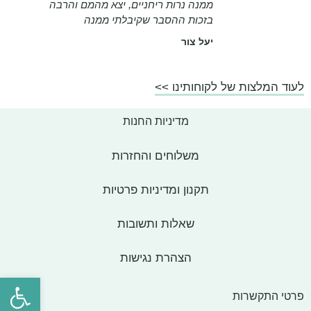
ממנה נרות ריחניים, יצא מהמם והרבה
בזכות ההסבר שקיבלתי ממנה
יעל צור
לעוד המלצות של לקוחותינו >>
מדיניות החנות
משלוחים והחזרות
תקנון ומדיניות פרטיות
שאלות ותשובות
הצהרת נגישות
פתח סרגל
פרטי התקשרות