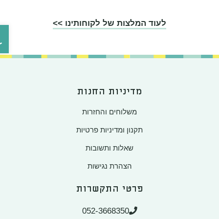
לעוד המלצות של לקוחותינו >>
פתח ס
מדיניות החנות
משלוחים והחזרות
תקנון ומדיניות פרטיות
שאלות ותשובות
הצהרת נגישות
פרטי התקשרות
052-3668350