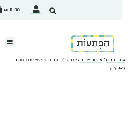
₪
0.00
וד הבית
/
ערכות יצירה
/ ערכה להכנת נרות מעוצבים בצורת
פקייק