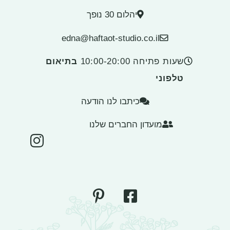
יהלום 30 נופך
edna@haftaot-studio.co.il
שעות פתיחה 10:00-20:00
בתיאום
טלפוני
כיתבו לנו הודעה
מועדון החברים שלנו