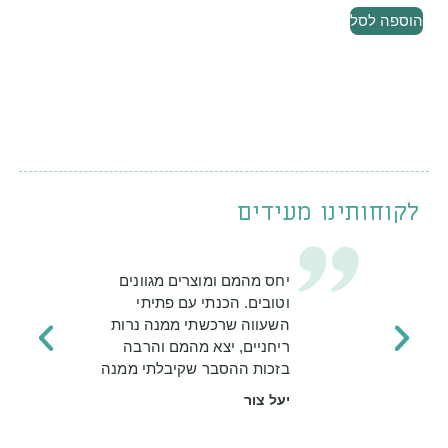
הוספה לסל
לקוחותינו מעידים
יחס מהמם ומוצרים מגוונים
וטובים. הכנתי עם פתיתי
השעווה שרכשתי ממנה נרות
ריחניים, יצא מהמם והרבה
בזכות ההסבר שקיבלתי ממנה
יעל צור