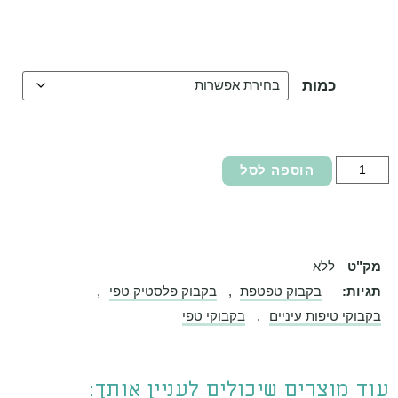
כמות
הוספה לסל
ק"ט
ללא
גיות:
בקבוק טפטפת
,
בקבוק פלסטיק טפי
,
קבוקי טיפות עיניים
,
בקבוקי טפי
וד מוצרים שיכולים לעניין אותך: