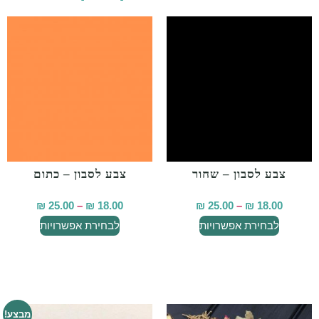
צבע לסבון – שחור
צבע לסבון – כתום
₪
25.00
–
₪
18.00
₪
25.00
–
₪
18.00
לבחירת אפשרויות
לבחירת אפשרויות
מבצע!