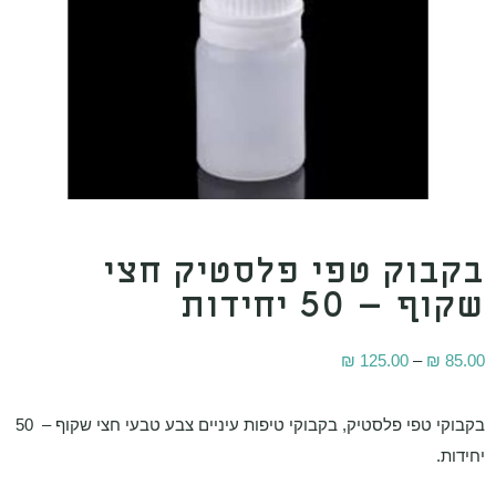
קבוק טפי פלסטיק חצי
וף – 50 יחידות
₪
125.00
–
₪
85.
בקבוקי טפי פלסטיק, בקבוקי טיפות עיניים צבע טבעי חצי שקוף – 50
ידות.