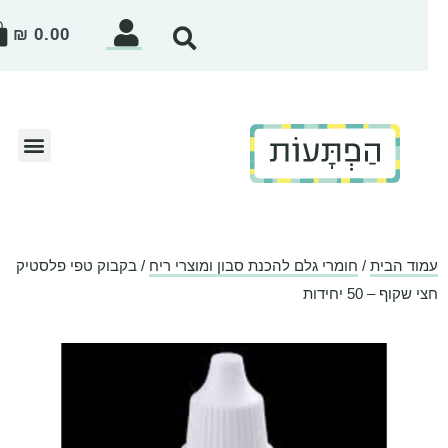
₪
0.00
וד הבית
/
חומרי גלם להכנת סבון ומוצרי ריח
/ בקבוק טפי פלסטיק
 שקוף – 50 יחידות