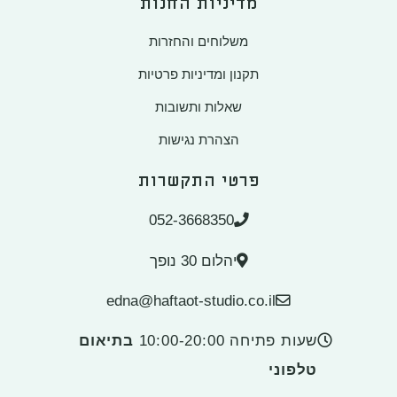
מדיניות החנות
משלוחים והחזרות
תקנון ומדיניות פרטיות
שאלות ותשובות
הצהרת נגישות
פרטי התקשרות
052-3668350
יהלום 30 נופך
edna@haftaot-studio.co.il
שעות פתיחה 10:00-20:00
בתיאום
טלפוני