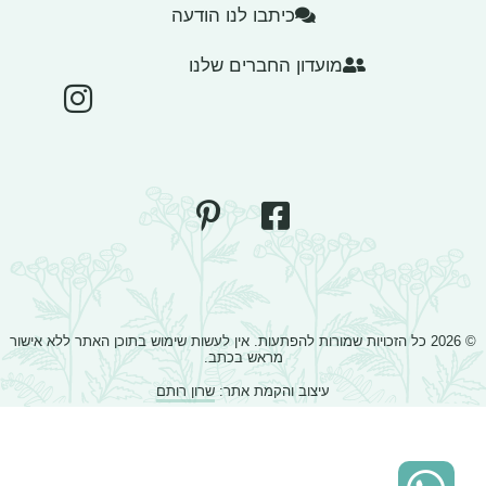
כיתבו לנו הודעה
מועדון החברים שלנו
© 2026 כל הזכויות שמורות להפתעות. אין לעשות שימוש בתוכן האתר ללא אישור
מראש בכתב.
עיצוב והקמת אתר:
שרון רותם