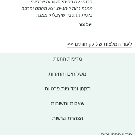
הכנתי עם פתיתי השעווה שרכשתי
ממנה נרות ריחניים, יצא מהמם והרבה
בזכות ההסבר שקיבלתי ממנה
יעל צור
לעוד המלצות של לקוחותינו >>
מדיניות החנות
משלוחים והחזרות
תקנון ומדיניות פרטיות
שאלות ותשובות
הצהרת נגישות
פרטי התקשרות