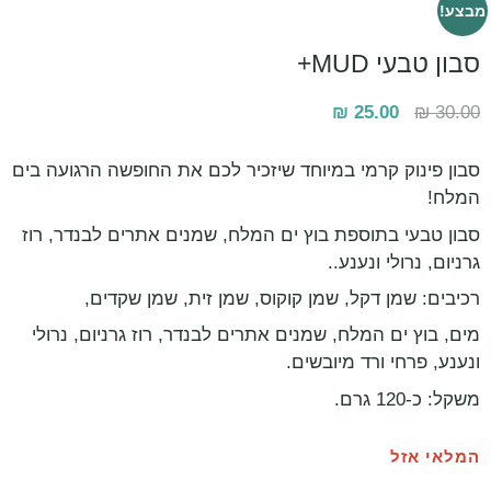
מבצע!
סבון טבעי MUD+
₪
25.00
₪
30.00
סבון פינוק קרמי במיוחד שיזכיר לכם את החופשה הרגועה בים
המלח!
סבון טבעי בתוספת בוץ ים המלח, שמנים אתרים לבנדר, רוז
גרניום, נרולי ונענע..
רכיבים: שמן דקל, שמן קוקוס, שמן זית, שמן שקדים,
מים, בוץ ים המלח, שמנים אתרים לבנדר, רוז גרניום, נרולי
ונענע, פרחי ורד מיובשים.
משקל: כ-120 גרם.
המלאי אזל