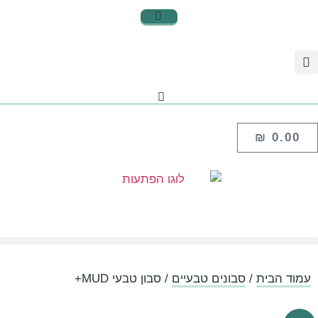
₪
0.00
עמוד הבית
/
סבונים טבעיים
/ סבון טבעי MUD+