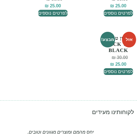
₪
25.00
₪
25.00
לפרטים נוספים
לפרטים נוספים
סבון טבעי
אזל
מבצע!
BACK TO
BLACK
₪
30.00
₪
25.00
לפרטים נוספים
לקוחותינו מעידים
יחס מהמם ומוצרים מגוונים וטובים.