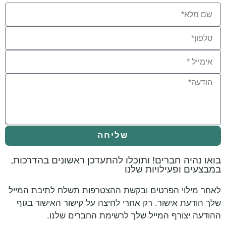
שליחה
בואו נהיה חברים! ותוכלו להתעדכן ראשונים בהדרכות,
במבצעים ופעילויות שלנו
לאחר מילוי הפרטים ובקשת ההצטרפות תשלח לתיבת המייל
שלך הודעת אישור. רק אחרי לחיצה על קישור האישור בגוף
ההודעה יצורף המייל שלך לרשימת החברים שלנו.