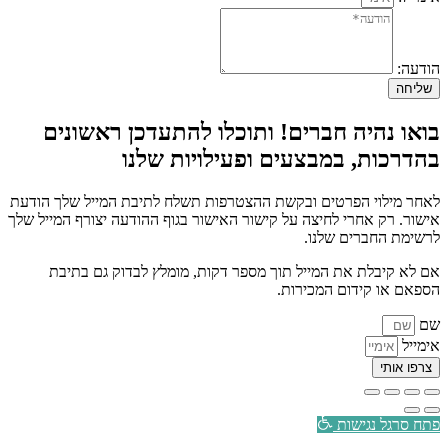
הודעה:
שליחה
בואו נהיה חברים! ותוכלו להתעדכן ראשונים
בהדרכות, במבצעים ופעילויות שלנו
לאחר מילוי הפרטים ובקשת ההצטרפות תשלח לתיבת המייל שלך הודעת
אישור. רק אחרי לחיצה על קישור האישור בגוף ההודעה יצורף המייל שלך
לרשימת החברים שלנו.
אם לא קיבלת את המייל תוך מספר דקות, מומלץ לבדוק גם בתיבת
הספאם או קידום המכירות.
שם
אימייל
צרפו אותי
פתח סרגל נגישות