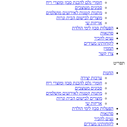
חומרי גלם להכנת סבון ומוצרי ריח
סבונים מעוצבים
מתנות קטנות לאירועים מושלמים
מוצרים לבישום הבית ונרות
אריזות שי
הפעלות סבון לימי הולדת
סדנאות
נעים להכיר
לקוחותינו מעידים
המגזין
צרו קשר
תפריט
החנות
ערכות יצירה
חומרי גלם להכנת סבון ומוצרי ריח
סבונים מעוצבים
מתנות קטנות לאירועים מושלמים
מוצרים לבישום הבית ונרות
אריזות שי
הפעלות סבון לימי הולדת
סדנאות
נעים להכיר
לקוחותינו מעידים