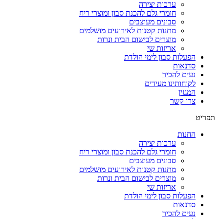
ערכות יצירה
חומרי גלם להכנת סבון ומוצרי ריח
סבונים מעוצבים
מתנות קטנות לאירועים מושלמים
מוצרים לבישום הבית ונרות
אריזות שי
הפעלות סבון לימי הולדת
סדנאות
נעים להכיר
לקוחותינו מעידים
המגזין
צרו קשר
תפריט
החנות
ערכות יצירה
חומרי גלם להכנת סבון ומוצרי ריח
סבונים מעוצבים
מתנות קטנות לאירועים מושלמים
מוצרים לבישום הבית ונרות
אריזות שי
הפעלות סבון לימי הולדת
סדנאות
נעים להכיר