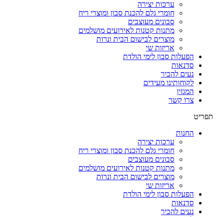
ערכות יצירה
חומרי גלם להכנת סבון ומוצרי ריח
סבונים מעוצבים
מתנות קטנות לאירועים מושלמים
מוצרים לבישום הבית ונרות
אריזות שי
הפעלות סבון לימי הולדת
סדנאות
נעים להכיר
לקוחותינו מעידים
המגזין
צרו קשר
תפריט
החנות
ערכות יצירה
חומרי גלם להכנת סבון ומוצרי ריח
סבונים מעוצבים
מתנות קטנות לאירועים מושלמים
מוצרים לבישום הבית ונרות
אריזות שי
הפעלות סבון לימי הולדת
סדנאות
נעים להכיר