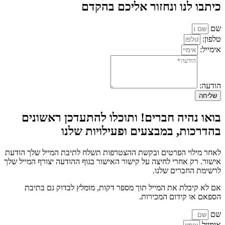
כיתבו לנו ונחזור אליכם בהקדם
שם
טלפון:
אימייל:
הודעה:
שליחה
בואו נהיה חברים! ותוכלו להתעדכן ראשונים
בהדרכות, במבצעים ופעילויות שלנו
לאחר מילוי הפרטים ובקשת ההצטרפות תשלח לתיבת המייל שלך הודעת
אישור. רק אחרי לחיצה על קישור האישור בגוף ההודעה יצורף המייל שלך
לרשימת החברים שלנו.
אם לא קיבלת את המייל תוך מספר דקות, מומלץ לבדוק גם בתיבת
הספאם או קידום המכירות.
שם
אימייל