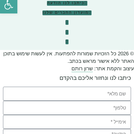
כיתבו לנו הודעה
מועדון החברים שלנו
© 2026 כל הזכויות שמורות להפתעות. אין לעשות שימוש בתוכן
האתר ללא אישור מראש בכתב.
עיצוב והקמת אתר:
שרון רותם
כיתבו לנו ונחזור אליכם בהקדם