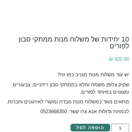
10 יחידות של משלוח מנות ממתקי סבון
לפורים
₪
420.00
יש עוד משלוח מנות מגניב כמו זה?
שקיק צלופן משמח ומלא בממתקי סבון ריחניים, צבעוניים
ומגוונים במיוחד לפורים.
מתאים מאד כמשלוח מנות מבדח ומקורי לאירגונים וחברות.
לכמויות גדולות אנא צרו קשר: 0523668350
הוספה לסל