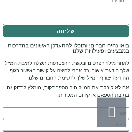
שליחה
בואו נהיה חברים! ותוכלו להתעדכן ראשונים בהדרכות,
במבצעים ופעילויות שלנו
לאחר מילוי הפרטים ובקשת ההצטרפות תשלח לתיבת המייל
שלך הודעת אישור. רק אחרי לחיצה על קישור האישור בגוף
ההודעה יצורף המייל שלך לרשימת החברים שלנו.
אם לא קיבלת את המייל תוך מספר דקות, מומלץ לבדוק גם
בתיבת הספאם או קידום המכירות.