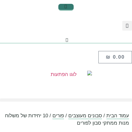
₪
0.00
עמוד הבית
/
סבונים מעוצבים
/
פורים
/ 10 יחידות של משלוח
מנות ממתקי סבון לפורים