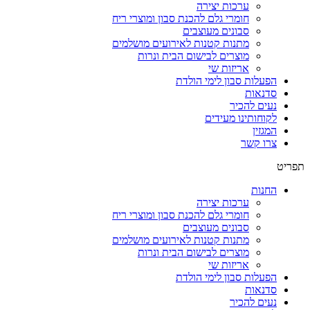
ערכות יצירה
חומרי גלם להכנת סבון ומוצרי ריח
סבונים מעוצבים
מתנות קטנות לאירועים מושלמים
מוצרים לבישום הבית ונרות
אריזות שי
הפעלות סבון לימי הולדת
סדנאות
נעים להכיר
לקוחותינו מעידים
המגזין
צרו קשר
תפריט
החנות
ערכות יצירה
חומרי גלם להכנת סבון ומוצרי ריח
סבונים מעוצבים
מתנות קטנות לאירועים מושלמים
מוצרים לבישום הבית ונרות
אריזות שי
הפעלות סבון לימי הולדת
סדנאות
נעים להכיר