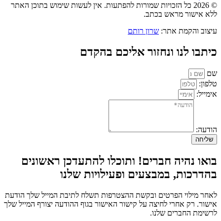
© 2026 כל הזכויות שמורות להפתעות. אין לעשות שימוש בתוכן האתר
ללא אישור מראש בכתב.
עיצוב והקמת אתר:
שרון רותם
כיתבו לנו ונחזור אליכם בהקדם
שם
טלפון:
אימייל:
הודעה:
שליחה
בואו נהיה חברים! ותוכלו להתעדכן ראשונים
בהדרכות, במבצעים ופעילויות שלנו
לאחר מילוי הפרטים ובקשת ההצטרפות תשלח לתיבת המייל שלך הודעת
אישור. רק אחרי לחיצה על קישור האישור בגוף ההודעה יצורף המייל שלך
לרשימת החברים שלנו.