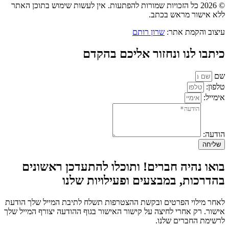
© 2026 כל הזכויות שמורות להפתעות. אין לעשות שימוש בתוכן האתר
ללא אישור מראש בכתב.
עיצוב והקמת אתר:
שרון רותם
כיתבו לנו ונחזור אליכם בהקדם
שם
טלפון:
אימייל:
הודעה:
שליחה
בואו נהיה חברים! ותוכלו להתעדכן ראשונים
בהדרכות, במבצעים ופעילויות שלנו
לאחר מילוי הפרטים ובקשת ההצטרפות תשלח לתיבת המייל שלך הודעת
אישור. רק אחרי לחיצה על קישור האישור בגוף ההודעה יצורף המייל שלך
לרשימת החברים שלנו.