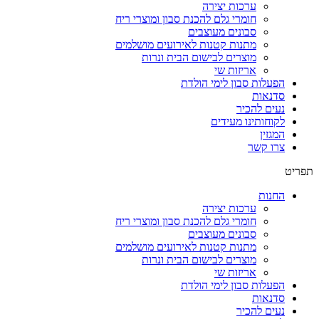
ערכות יצירה
חומרי גלם להכנת סבון ומוצרי ריח
סבונים מעוצבים
מתנות קטנות לאירועים מושלמים
מוצרים לבישום הבית ונרות
אריזות שי
הפעלות סבון לימי הולדת
סדנאות
נעים להכיר
לקוחותינו מעידים
המגזין
צרו קשר
תפריט
החנות
ערכות יצירה
חומרי גלם להכנת סבון ומוצרי ריח
סבונים מעוצבים
מתנות קטנות לאירועים מושלמים
מוצרים לבישום הבית ונרות
אריזות שי
הפעלות סבון לימי הולדת
סדנאות
נעים להכיר