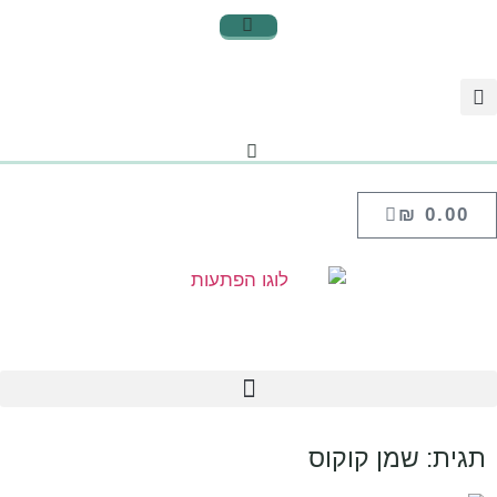
₪
0.00
תגית: שמן קוקוס