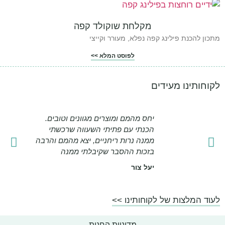
מקלחת שוקולד קפה
מתכון להכנת פילינג קפה נפלא, מעורר וקייצי
לפוסט המלא >>
לקוחותינו מעידים
יחס מהמם ומוצרים מגוונים וטובים.
הכנתי עם פתיתי השעווה שרכשתי
ממנה נרות ריחניים, יצא מהמם והרבה
בזכות ההסבר שקיבלתי ממנה
יעל צור
לעוד המלצות של לקוחותינו >>
מדיניות החנות