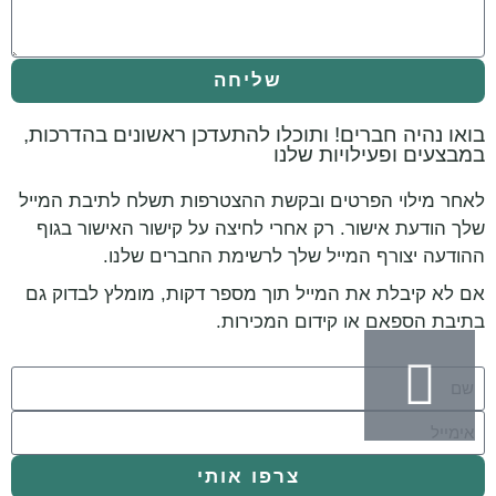
שליחה
בואו נהיה חברים! ותוכלו להתעדכן ראשונים בהדרכות,
במבצעים ופעילויות שלנו
לאחר מילוי הפרטים ובקשת ההצטרפות תשלח לתיבת המייל
שלך הודעת אישור. רק אחרי לחיצה על קישור האישור בגוף
ההודעה יצורף המייל שלך לרשימת החברים שלנו.
אם לא קיבלת את המייל תוך מספר דקות, מומלץ לבדוק גם
בתיבת הספאם או קידום המכירות.
צרפו אותי