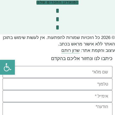
מועדון החברים שלנו
© 2026 כל הזכויות שמורות להפתעות. אין לעשות שימוש בתוכן
האתר ללא אישור מראש בכתב.
עיצוב והקמת אתר:
שרון רותם
כיתבו לנו ונחזור אליכם בהקדם
פתח סרגל