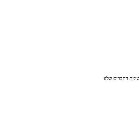
ימת החברים שלנו.