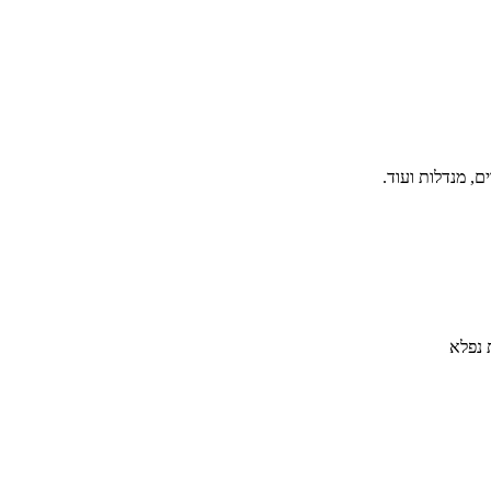
, מנדלות ועוד.
 נפלא