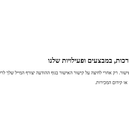
כות, במבצעים ופעילויות שלנו
ור. רק אחרי לחיצה על קישור האישור בגוף ההודעה יצורף המייל שלך לרש
ו קידום המכירות.