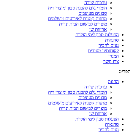
ערכות יצירה
חומרי גלם להכנת סבון ומוצרי ריח
סבונים מעוצבים
מתנות קטנות לאירועים מושלמים
מוצרים לבישום הבית ונרות
אריזות שי
הפעלות סבון לימי הולדת
סדנאות
נעים להכיר
לקוחותינו מעידים
המגזין
צרו קשר
תפריט
החנות
ערכות יצירה
חומרי גלם להכנת סבון ומוצרי ריח
סבונים מעוצבים
מתנות קטנות לאירועים מושלמים
מוצרים לבישום הבית ונרות
אריזות שי
הפעלות סבון לימי הולדת
סדנאות
נעים להכיר