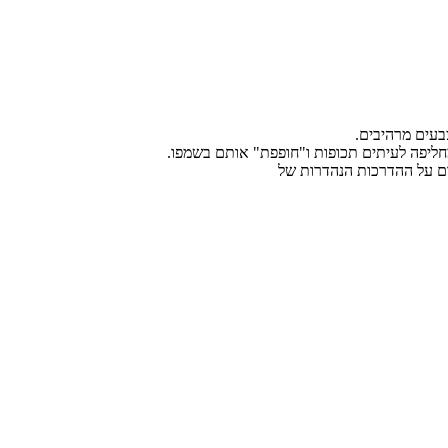
בעים מרהיבים.
ום על ההדרכות הנהדרות של