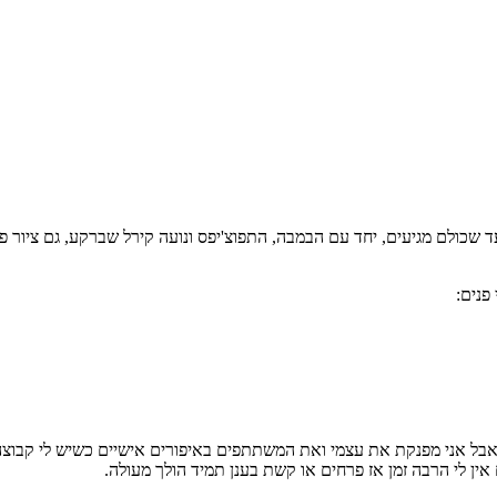
ד שכולם מגיעים, יחד עם הבמבה, התפוצ'יפס ונועה קירל שברקע, גם ציור 
 אבל אני מפנקת את עצמי ואת המשתתפים באיפורים אישיים כשיש לי קבוצה
ין לי הרבה זמן אז פרחים או קשת בענן תמיד הולך מעולה.