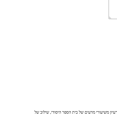
יון משיעורי מדעים של בית הספר היסודי, שילוב של