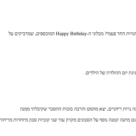
Happy Birthd המוכספים, שמדביקים על
גת יום ההולדת של הילדים.
ה נרות ריחניים, יצא מהמם והרבה בזכות ההסבר שקיבלתי ממנה
 מתנה קטנה נוסף על הסבונים מקרון עוד שני קוביות סבון מיוחדות מריחות