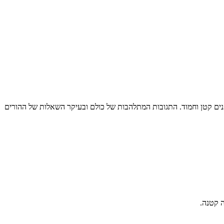
פנים קטן וחמוד. התגובות המתלהבות של כולם ובעיקר השאלות של ההורים
 קטנה.