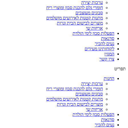
ערכות יצירה
חומרי גלם להכנת סבון ומוצרי ריח
סבונים מעוצבים
מתנות קטנות לאירועים מושלמים
מוצרים לבישום הבית ונרות
אריזות שי
הפעלות סבון לימי הולדת
סדנאות
נעים להכיר
לקוחותינו מעידים
המגזין
צרו קשר
תפריט
החנות
ערכות יצירה
חומרי גלם להכנת סבון ומוצרי ריח
סבונים מעוצבים
מתנות קטנות לאירועים מושלמים
מוצרים לבישום הבית ונרות
אריזות שי
הפעלות סבון לימי הולדת
סדנאות
נעים להכיר