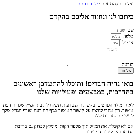
עיצוב והקמת אתר:
שרון רותם
כיתבו לנו ונחזור אליכם בהקדם
שם
טלפון:
אימייל:
הודעה:
שליחה
בואו נהיה חברים! ותוכלו להתעדכן ראשונים
בהדרכות, במבצעים ופעילויות שלנו
לאחר מילוי הפרטים ובקשת ההצטרפות תשלח לתיבת המייל שלך הודעת
אישור. רק אחרי לחיצה על קישור האישור בגוף ההודעה יצורף המייל שלך
לרשימת החברים שלנו.
אם לא קיבלת את המייל תוך מספר דקות, מומלץ לבדוק גם בתיבת
הספאם או קידום המכירות.