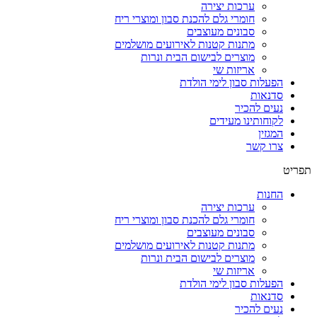
ערכות יצירה
חומרי גלם להכנת סבון ומוצרי ריח
סבונים מעוצבים
מתנות קטנות לאירועים מושלמים
מוצרים לבישום הבית ונרות
אריזות שי
הפעלות סבון לימי הולדת
סדנאות
נעים להכיר
לקוחותינו מעידים
המגזין
צרו קשר
תפריט
החנות
ערכות יצירה
חומרי גלם להכנת סבון ומוצרי ריח
סבונים מעוצבים
מתנות קטנות לאירועים מושלמים
מוצרים לבישום הבית ונרות
אריזות שי
הפעלות סבון לימי הולדת
סדנאות
נעים להכיר