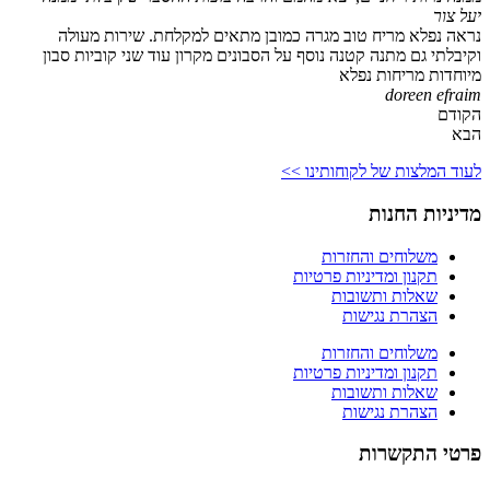
יעל צור
נראה נפלא מריח טוב מגרה כמובן מתאים למקלחת. שירות מעולה
וקיבלתי גם מתנה קטנה נוסף על הסבונים מקרון עוד שני קוביות סבון
מיוחדות מריחות נפלא
doreen efraim
הקודם
הבא
לעוד המלצות של לקוחותינו >>
מדיניות החנות
משלוחים והחזרות
תקנון ומדיניות פרטיות
שאלות ותשובות
הצהרת נגישות
משלוחים והחזרות
תקנון ומדיניות פרטיות
שאלות ותשובות
הצהרת נגישות
פרטי התקשרות