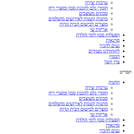
ערכות יצירה
חומרי גלם להכנת סבון ומוצרי ריח
סבונים מעוצבים
מתנות קטנות לאירועים מושלמים
מוצרים לבישום הבית ונרות
אריזות שי
הפעלות סבון לימי הולדת
סדנאות
נעים להכיר
לקוחותינו מעידים
המגזין
צרו קשר
תפריט
החנות
ערכות יצירה
חומרי גלם להכנת סבון ומוצרי ריח
סבונים מעוצבים
מתנות קטנות לאירועים מושלמים
מוצרים לבישום הבית ונרות
אריזות שי
הפעלות סבון לימי הולדת
סדנאות
נעים להכיר