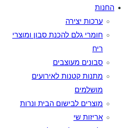
החנות
ערכות יצירה
חומרי גלם להכנת סבון ומוצרי
ריח
סבונים מעוצבים
מתנות קטנות לאירועים
מושלמים
מוצרים לבישום הבית ונרות
אריזות שי