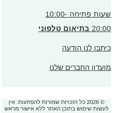
שעות פתיחה 10:00-
20:00
בתיאום טלפוני
כיתבו לנו הודעה
מועדון החברים שלנו
© 2026 כל הזכויות שמורות להפתעות. אין
לעשות שימוש בתוכן האתר ללא אישור מראש