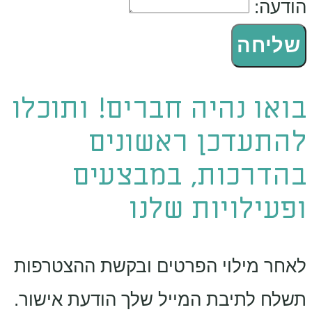
הודעה:
שליחה
בואו נהיה חברים! ותוכלו
להתעדכן ראשונים
בהדרכות, במבצעים
ופעילויות שלנו
לאחר מילוי הפרטים ובקשת ההצטרפות
תשלח לתיבת המייל שלך הודעת אישור.