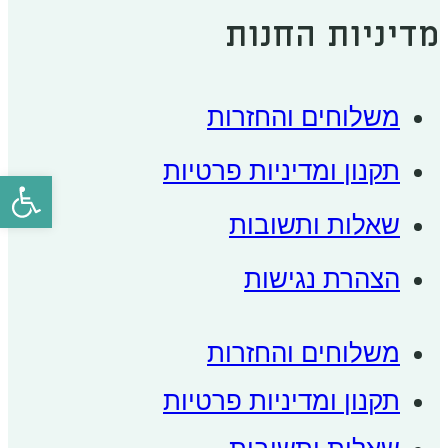
מדיניות החנות
משלוחים והחזרות
תקנון ומדיניות פרטיות
פתח סרגל
שאלות ותשובות
הצהרת נגישות
משלוחים והחזרות
תקנון ומדיניות פרטיות