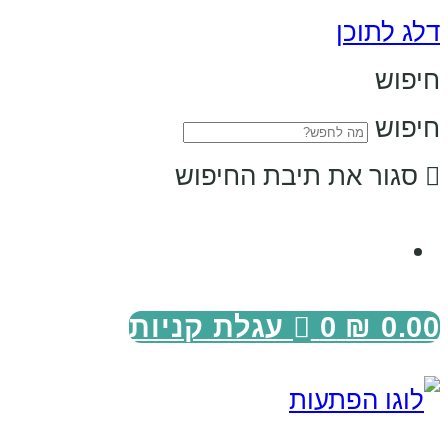
דלג לתוכן
חיפוש
חיפוש
סגור את תיבת החיפוש
0.00
₪
0
עגלת קניות