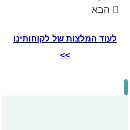
הבא
לעוד המלצות של לקוחותינו
>>