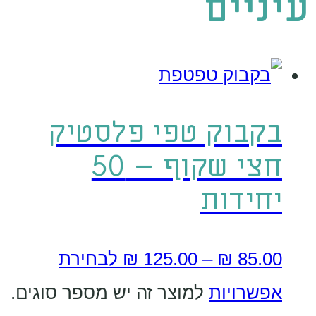
עיניים
בקבוק טפי פלסטיק
חצי שקוף – 50
יחידות
85.00
₪
–
125.00
₪
לבחירת
אפשרויות
למוצר זה יש מספר סוגים.