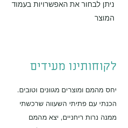
ניתן לבחור את האפשרויות בעמוד
המוצר
לקוחותינו מעידים
יחס מהמם ומוצרים מגוונים וטובים.
הכנתי עם פתיתי השעווה שרכשתי
ממנה נרות ריחניים, יצא מהמם