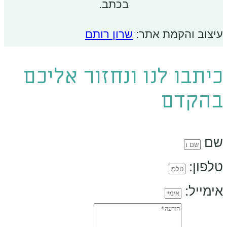
בכתב.
עיצוב והקמת אתר:
שרון רותם
כיתבו לנו ונחזור אליכם
בהקדם
שם
טלפון:
אימייל: