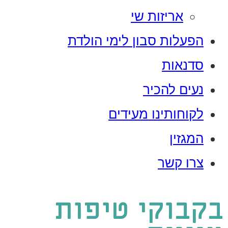
אריזות שי
הפעלות סבון לימי הולדת
סדנאות
נעים להכיר
לקוחותינו מעידים
המגזין
צרו קשר
בקבוקי טיפות