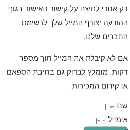
רק אחרי לחיצה על קישור האישור בגוף
ההודעה יצורף המייל שלך לרשימת
החברים שלנו.
אם לא קיבלת את המייל תוך מספר
דקות, מומלץ לבדוק גם בתיבת הספאם
או קידום המכירות.
שם
אימייל