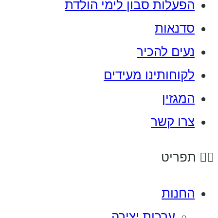
הפעלות סבון לימי הולדת
סדנאות
נעים להכיר
לקוחותינו מעידים
המגזין
צרו קשר
תפריט
החנות
ערכות יצירה