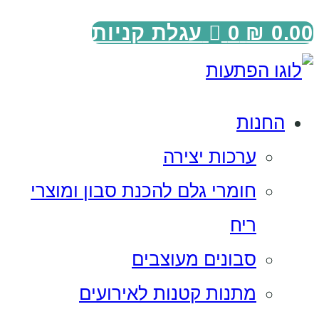
0.00
₪
0
עגלת קניות
החנות
ערכות יצירה
חומרי גלם להכנת סבון ומוצרי
ריח
סבונים מעוצבים
מתנות קטנות לאירועים