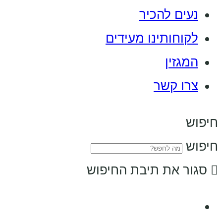
נעים להכיר
לקוחותינו מעידים
המגזין
צרו קשר
חיפוש
חיפוש
סגור את תיבת החיפוש