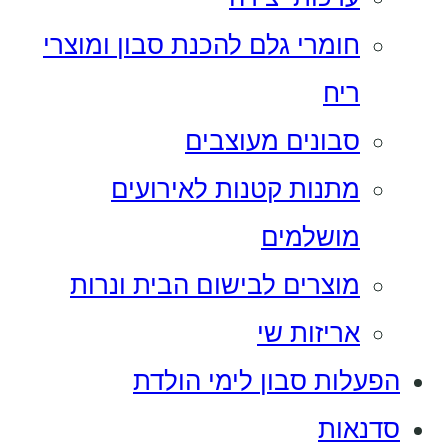
חומרי גלם להכנת סבון ומוצרי
ריח
סבונים מעוצבים
מתנות קטנות לאירועים
מושלמים
מוצרים לבישום הבית ונרות
אריזות שי
הפעלות סבון לימי הולדת
סדנאות