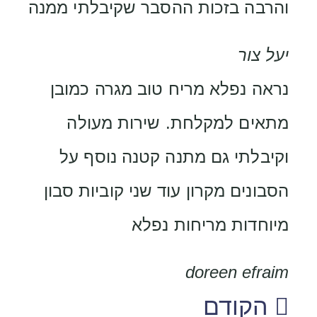
והרבה בזכות ההסבר שקיבלתי ממנה
יעל צור
נראה נפלא מריח טוב מגרה כמובן
מתאים למקלחת. שירות מעולה
וקיבלתי גם מתנה קטנה נוסף על
הסבונים מקרון עוד שני קוביות סבון
מיוחדות מריחות נפלא
doreen efraim
הקודם