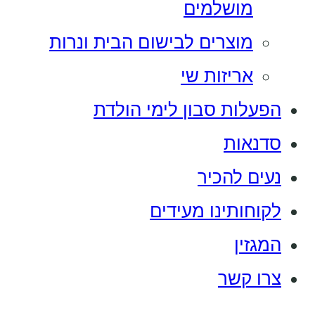
מושלמים
מוצרים לבישום הבית ונרות
אריזות שי
הפעלות סבון לימי הולדת
סדנאות
נעים להכיר
לקוחותינו מעידים
המגזין
צרו קשר