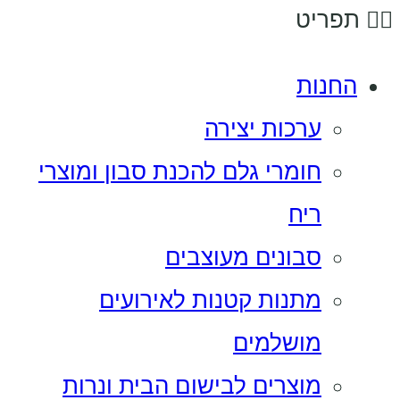
תפריט
החנות
ערכות יצירה
חומרי גלם להכנת סבון ומוצרי
ריח
סבונים מעוצבים
מתנות קטנות לאירועים
מושלמים
מוצרים לבישום הבית ונרות