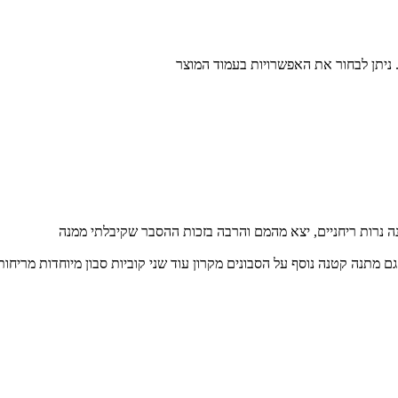
. ניתן לבחור את האפשרויות בעמוד המוצר
ה נרות ריחניים, יצא מהמם והרבה בזכות ההסבר שקיבלתי ממנה
 מתנה קטנה נוסף על הסבונים מקרון עוד שני קוביות סבון מיוחדות מריחות