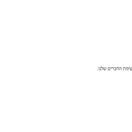
ימת החברים שלנו.