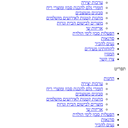
ערכות יצירה
חומרי גלם להכנת סבון ומוצרי ריח
סבונים מעוצבים
מתנות קטנות לאירועים מושלמים
מוצרים לבישום הבית ונרות
אריזות שי
הפעלות סבון לימי הולדת
סדנאות
נעים להכיר
לקוחותינו מעידים
המגזין
צרו קשר
תפריט
החנות
ערכות יצירה
חומרי גלם להכנת סבון ומוצרי ריח
סבונים מעוצבים
מתנות קטנות לאירועים מושלמים
מוצרים לבישום הבית ונרות
אריזות שי
הפעלות סבון לימי הולדת
סדנאות
נעים להכיר