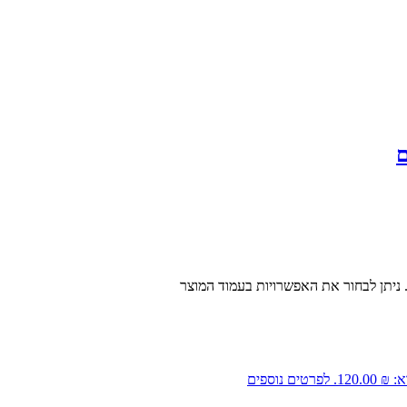
ם
. ניתן לבחור את האפשרויות בעמוד המוצר
120.0.
לפרטים נוספים