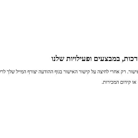
כות, במבצעים ופעילויות שלנו
ור. רק אחרי לחיצה על קישור האישור בגוף ההודעה יצורף המייל שלך לרש
ו קידום המכירות.