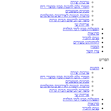
ערכות יצירה
חומרי גלם להכנת סבון ומוצרי ריח
סבונים מעוצבים
מתנות קטנות לאירועים מושלמים
מוצרים לבישום הבית ונרות
אריזות שי
הפעלות סבון לימי הולדת
סדנאות
נעים להכיר
לקוחותינו מעידים
המגזין
צרו קשר
תפריט
החנות
ערכות יצירה
חומרי גלם להכנת סבון ומוצרי ריח
סבונים מעוצבים
מתנות קטנות לאירועים מושלמים
מוצרים לבישום הבית ונרות
אריזות שי
הפעלות סבון לימי הולדת
סדנאות
נעים להכיר