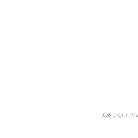
ימת החברים שלנו.