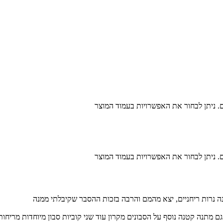
ם. ניתן לבחור את האפשרויות בעמוד המוצר
ם. ניתן לבחור את האפשרויות בעמוד המוצר
ה נרות ריחניים, יצא מהמם והרבה בזכות ההסבר שקיבלתי ממנה
 מתנה קטנה נוסף על הסבונים מקרון עוד שני קוביות סבון מיוחדות מריחות