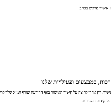
כות, במבצעים ופעילויות שלנו
ור. רק אחרי לחיצה על קישור האישור בגוף ההודעה יצורף המייל שלך לרש
ו קידום המכירות.